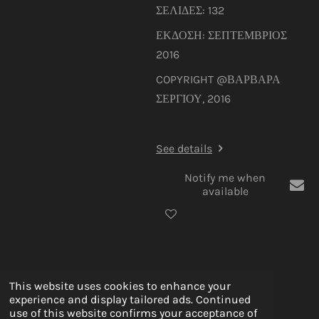
ΣΕΛΙΔΕΣ: 132
ΕΚΔΟΣΗ: ΣΕΠΤΕΜΒΡΙΟΣ
2016
COPYRIGHT @ΒΑΡΒΑΡΑ
ΣΕΡΓΙΟΥ, 2016
See details
Notify me when
available
This website uses cookies to enhance your
🔗 Amazon Author Page
experience and display tailored ads. Continued
use of this website confirms your acceptance of